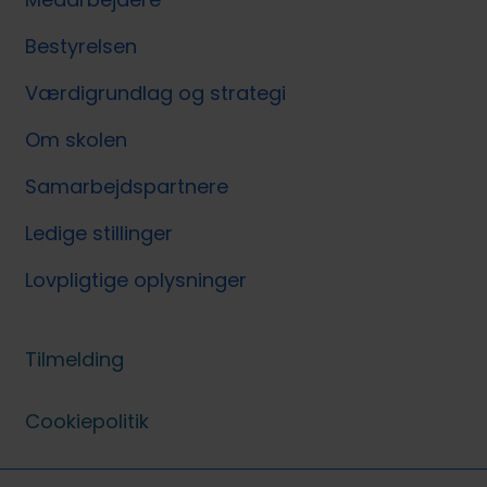
Bestyrelsen
Værdigrundlag og strategi
Om skolen
Samarbejdspartnere
Ledige stillinger
Lovpligtige oplysninger
Tilmelding
Cookiepolitik