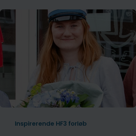
Inspirerende HF3 forløb