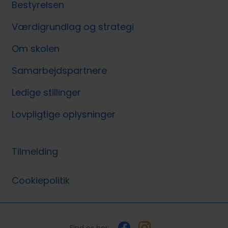
Bestyrelsen
Værdigrundlag og strategi
Om skolen
Samarbejdspartnere
Ledige stillinger
Lovpligtige oplysninger
Tilmelding
Cookiepolitik