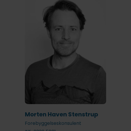
Morten Haven Stenstrup
Forebyggelseskonsulent