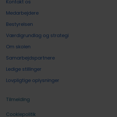
Kontakt os
Medarbejdere
Bestyrelsen
Værdigrundlag og strategi
Om skolen
Samarbejdspartnere
Ledige stillinger
Lovpligtige oplysninger
Tilmelding
Cookiepolitik