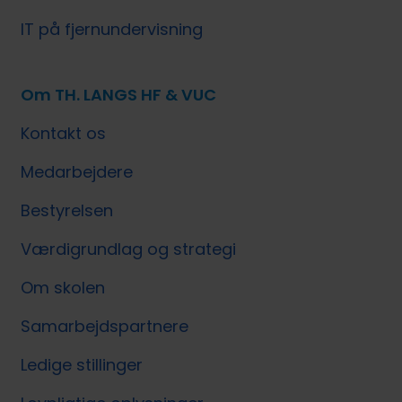
IT på fjernundervisning
Om TH. LANGS HF & VUC
Kontakt os
Medarbejdere
Bestyrelsen
Værdigrundlag og strategi
Om skolen
Samarbejdspartnere
Ledige stillinger