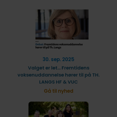
30. sep. 2025
Valget er let… Fremtidens
voksenuddannelse hører til på TH.
LANGS HF & VUC
Gå til nyhed