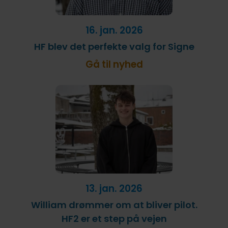
16. jan. 2026
HF blev det perfekte valg for Signe
Gå til nyhed
13. jan. 2026
William drømmer om at bliver pilot.
HF2 er et step på vejen