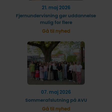
21. maj 2026
Fjernundervisning gør uddannelse
mulig for flere
Gå til nyhed
07. maj 2026
Sommerafslutning på AVU
Gå til nyhed