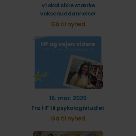
Vi skal sikre stærke
voksenuddannelser
Gå til nyhed
16. mar. 2026
Fra HF til psykologistudiet
Gå til nyhed