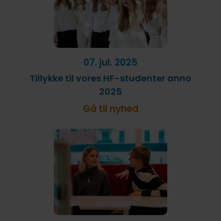
07. jul. 2025
Tillykke til vores HF-studenter anno
2025
Gå til nyhed