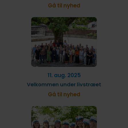
Gå til nyhed
11. aug. 2025
Velkommen under livstræet
Gå til nyhed