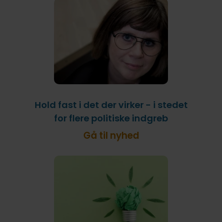
Hold fast i det der virker - i stedet
for flere politiske indgreb
Gå til nyhed