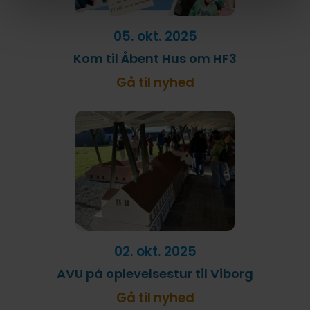
05. okt. 2025
Kom til Åbent Hus om HF3
Gå til nyhed
02. okt. 2025
AVU på oplevelsestur til Viborg
Gå til nyhed