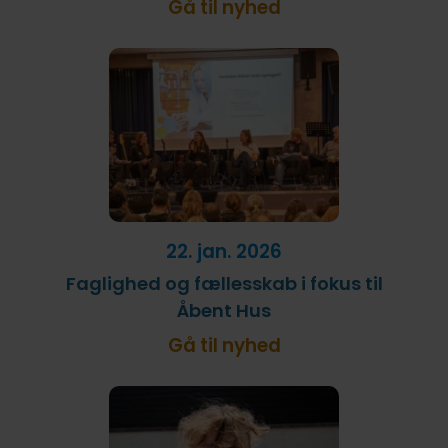
Gå til nyhed
22. jan. 2026
Faglighed og fællesskab i fokus til
Åbent Hus
Gå til nyhed