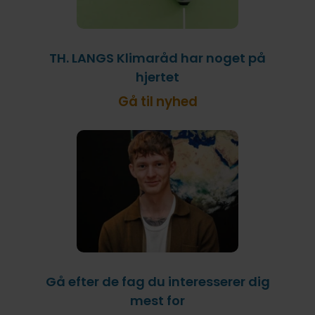
TH. LANGS Klimaråd har noget på
hjertet
Gå til nyhed
Gå efter de fag du interesserer dig
mest for