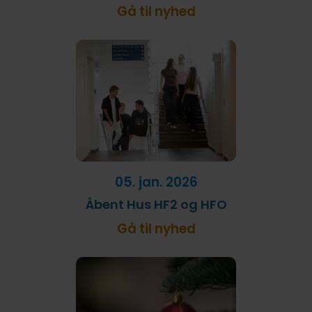
Gå til nyhed
05. jan. 2026
Åbent Hus HF2 og HFO
Gå til nyhed