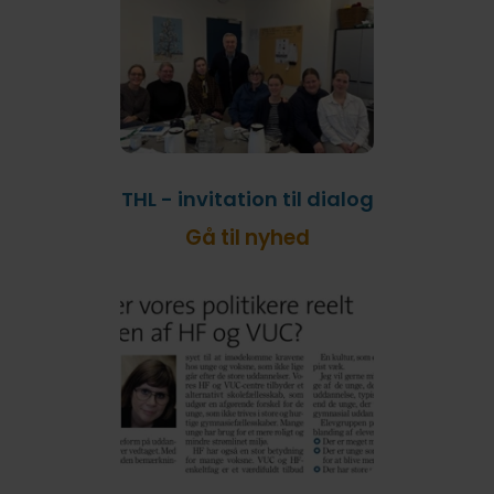
THL - invitation til dialog
Gå til nyhed