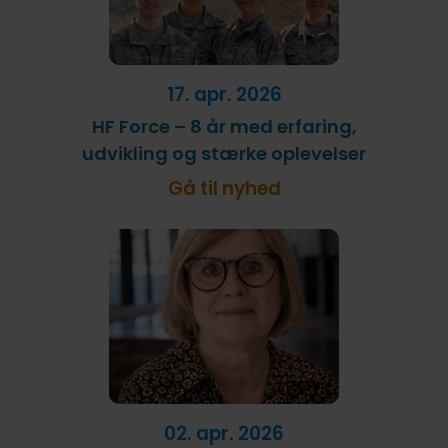
17. apr. 2026
HF Force – 8 år med erfaring,
udvikling og stærke oplevelser
Gå til nyhed
02. apr. 2026