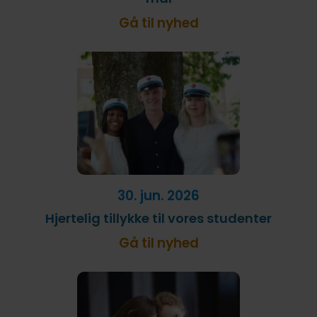
Gå til nyhed
30. jun. 2026
Hjertelig tillykke til vores studenter
Gå til nyhed