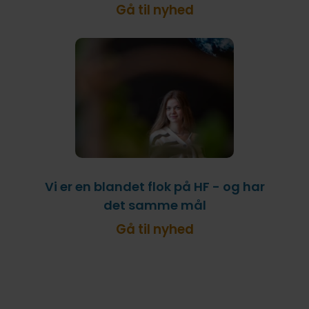
Gå til nyhed
Vi er en blandet flok på HF - og har
det samme mål
Gå til nyhed