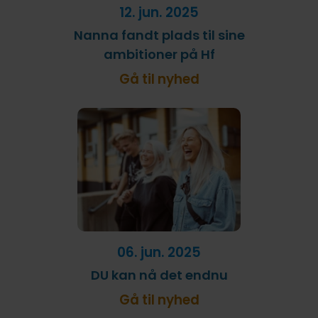
12. jun. 2025
Nanna fandt plads til sine
ambitioner på Hf
Gå til nyhed
06. jun. 2025
DU kan nå det endnu
Gå til nyhed