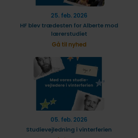
25. feb. 2026
HF blev trædesten for Alberte mod
lærerstudiet
Gå til nyhed
05. feb. 2026
Studievejledning i vinterferien