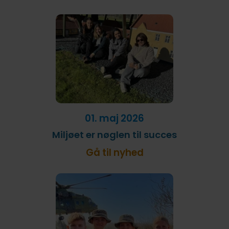
01. maj 2026
Miljøet er nøglen til succes
Gå til nyhed