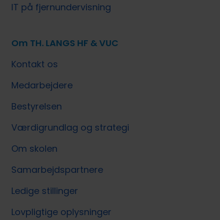
IT på fjernundervisning
Om TH. LANGS HF & VUC
Kontakt os
Medarbejdere
Bestyrelsen
Værdigrundlag og strategi
Om skolen
Samarbejdspartnere
Ledige stillinger
Lovpligtige oplysninger