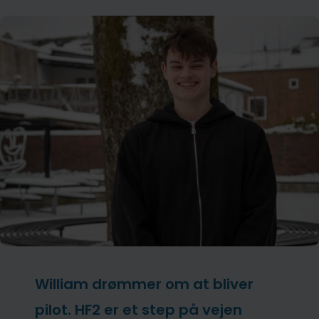
William drømmer om at bliver
pilot. HF2 er et step på vejen