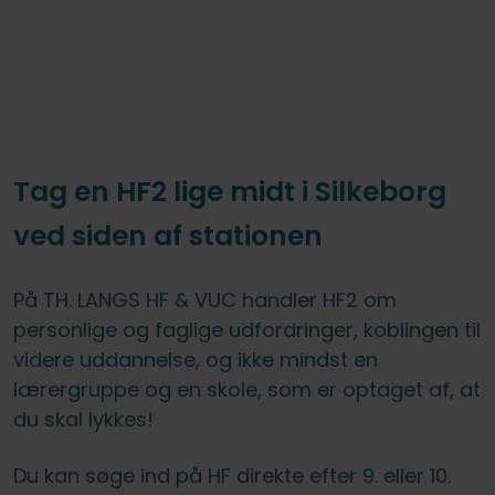
Tag en HF2 lige midt i Silkeborg
ved siden af stationen
På TH. LANGS HF & VUC handler HF2 om
personlige og faglige udfordringer, koblingen til
videre uddannelse, og ikke mindst en
lærergruppe og en skole, som er optaget af, at
du skal lykkes!
Du kan søge ind på HF direkte efter 9. eller 10.