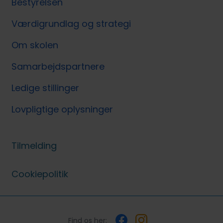
Bestyrelsen
Værdigrundlag og strategi
Om skolen
Samarbejdspartnere
Ledige stillinger
Lovpligtige oplysninger
Tilmelding
Cookiepolitik
Find os her: