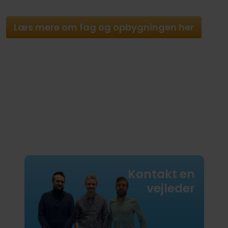
Læs mere om fag og opbygningen her
Kontakt en
vejleder