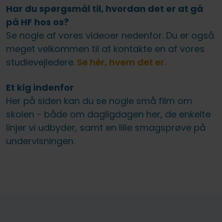
Har du spørgsmål til, hvordan det er at gå
på HF hos os?
Se nogle af vores videoer nedenfor. Du er også
meget velkommen til at kontakte en af vores
studievejledere.
Se hér, hvem det er.
Et kig indenfor
Her på siden kan du se nogle små film om
skolen - både om dagligdagen her, de enkelte
linjer vi udbyder, samt en lille smagsprøve på
undervisningen.