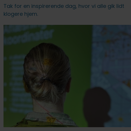
Tak for en inspirerende dag, hvor vi alle gik lidt
klogere hjem.