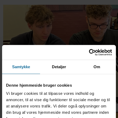
Samtykke
Detaljer
Om
Denne hjemmeside bruger cookies
Vi bruger cookies til at tilpasse vores indhold og
annoncer, til at vise dig funktioner til sociale medier og til
at analysere vores trafik. Vi deler også oplysninger om
din brug af vores hjemmeside med vores partnere inden