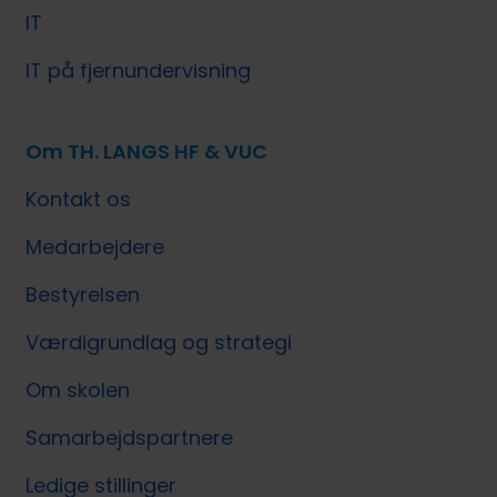
IT
IT på fjernundervisning
Om TH. LANGS HF & VUC
Kontakt os
Medarbejdere
Bestyrelsen
Værdigrundlag og strategi
Om skolen
Samarbejdspartnere
Ledige stillinger