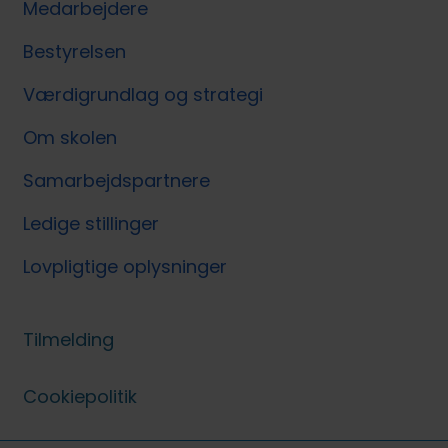
Medarbejdere
Bestyrelsen
Værdigrundlag og strategi
Om skolen
Samarbejdspartnere
Ledige stillinger
Lovpligtige oplysninger
Tilmelding
Cookiepolitik