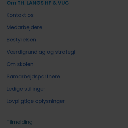
Om TH. LANGS HF & VUC
Kontakt os
Medarbejdere
Bestyrelsen
Værdigrundlag og strategi
Om skolen
Samarbejdspartnere
Ledige stillinger
Lovpligtige oplysninger
Tilmelding