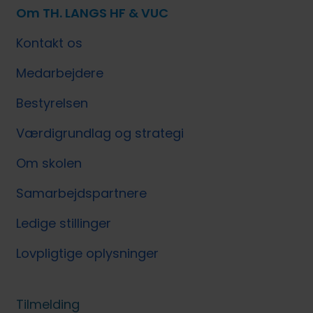
Om TH. LANGS HF & VUC
Kontakt os
Medarbejdere
Bestyrelsen
Værdigrundlag og strategi
Om skolen
Samarbejdspartnere
Ledige stillinger
Lovpligtige oplysninger
Tilmelding