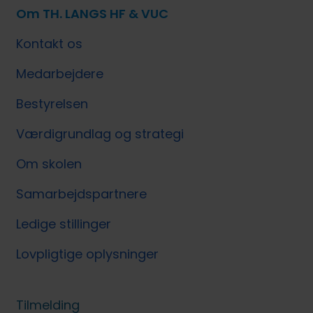
Om TH. LANGS HF & VUC
Kontakt os
Medarbejdere
Bestyrelsen
Værdigrundlag og strategi
Om skolen
Samarbejdspartnere
Ledige stillinger
Lovpligtige oplysninger
Tilmelding