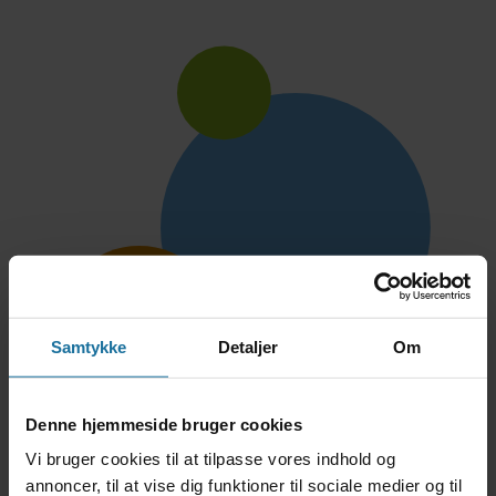
Samtykke
Detaljer
Om
Denne hjemmeside bruger cookies
Vi bruger cookies til at tilpasse vores indhold og
annoncer, til at vise dig funktioner til sociale medier og til