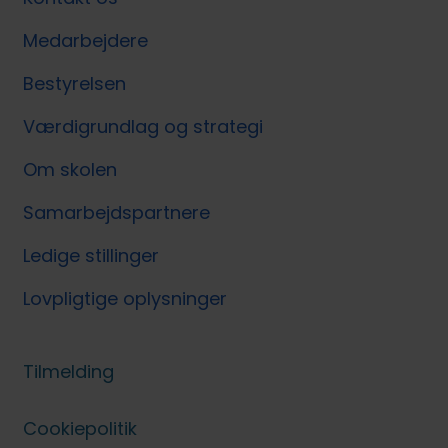
Medarbejdere
Bestyrelsen
Værdigrundlag og strategi
Om skolen
Samarbejdspartnere
Ledige stillinger
Lovpligtige oplysninger
Tilmelding
Cookiepolitik