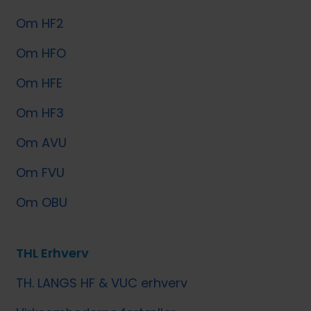
Om HF2
Om HFO
Om HFE
Om HF3
Om AVU
Om FVU
Om OBU
THL Erhverv
TH. LANGS HF & VUC erhverv