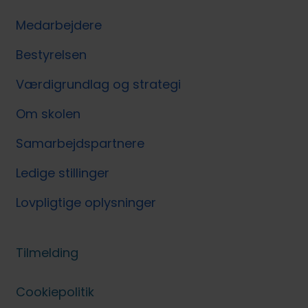
Medarbejdere
Bestyrelsen
Værdigrundlag og strategi
Om skolen
Samarbejdspartnere
Ledige stillinger
Lovpligtige oplysninger
Tilmelding
Cookiepolitik