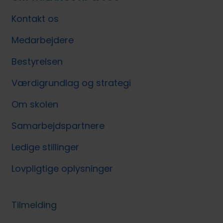
Kontakt os
Medarbejdere
Bestyrelsen
Værdigrundlag og strategi
Om skolen
Samarbejdspartnere
Ledige stillinger
Lovpligtige oplysninger
Tilmelding