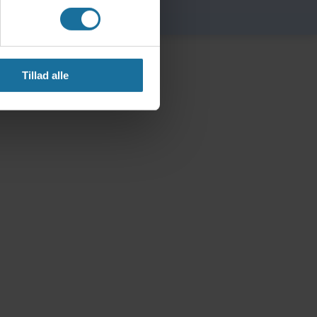
Tillad alle