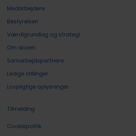
Medarbejdere
Bestyrelsen
Værdigrundlag og strategi
Om skolen
Samarbejdspartnere
Ledige stillinger
Lovpligtige oplysninger
Tilmelding
Cookiepolitik