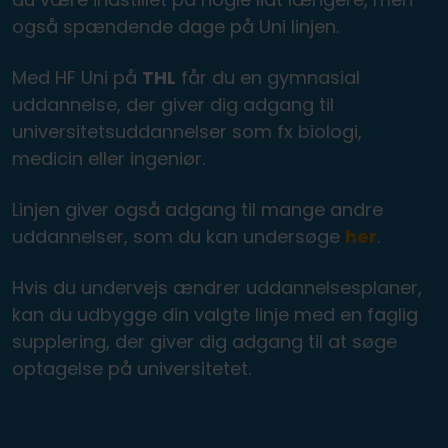
også spændende dage på Uni linjen.
Med HF Uni på
THL
får du en gymnasial
uddannelse, der giver dig adgang til
universitetsuddannelser som fx biologi,
medicin eller ingeniør.
Linjen giver også adgang til mange andre
uddannelser, som du kan undersøge
her
.
Hvis du undervejs ændrer uddannelsesplaner,
kan du udbygge din valgte linje med en faglig
supplering, der giver dig adgang til at søge
optagelse på universitetet.