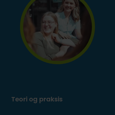
Teori og praksis