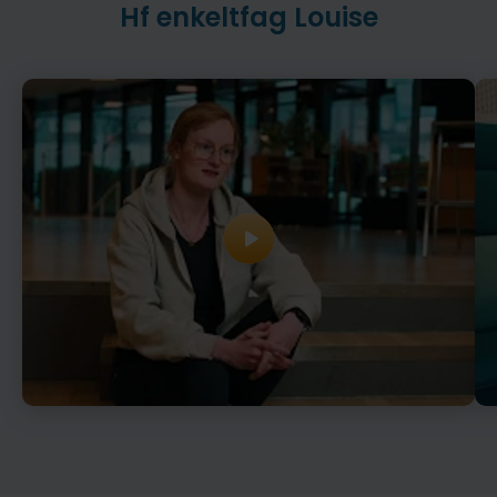
Hf enkeltfag Louise