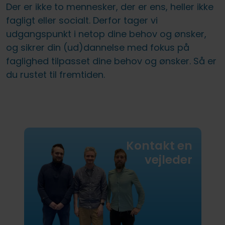
Der er ikke to mennesker, der er ens, heller ikke
fagligt eller socialt. Derfor tager vi
udgangspunkt i netop dine behov og ønsker,
og sikrer din (ud)dannelse med fokus på
faglighed tilpasset dine behov og ønsker. Så er
du rustet til fremtiden.
Kontakt en
vejleder