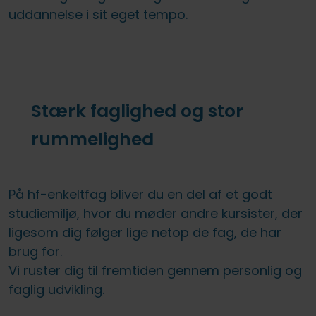
uddannelse i sit eget tempo.
Stærk faglighed og stor
rummelighed
På hf-enkeltfag bliver du en del af et godt
studiemiljø, hvor du møder andre kursister, der
ligesom dig følger lige netop de fag, de har
brug for.
Vi ruster dig til fremtiden gennem personlig og
faglig udvikling.