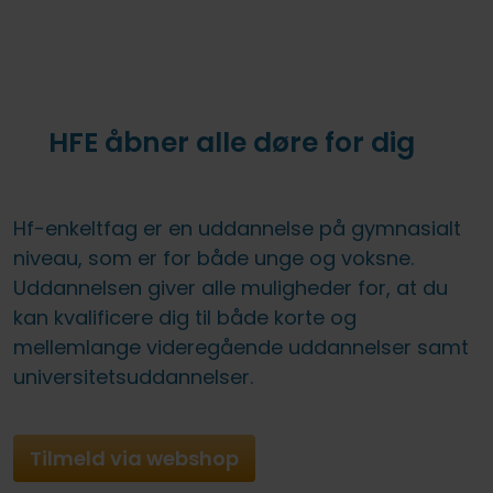
HFE åbner alle døre for dig
Hf-enkeltfag er en uddannelse på gymnasialt
niveau, som er for både unge og voksne.
Uddannelsen giver alle muligheder for, at du
kan kvalificere dig til både korte og
mellemlange videregående uddannelser samt
universitetsuddannelser.
Tilmeld via webshop